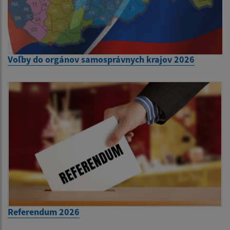
Voľby do orgánov samosprávnych krajov 2026
Referendum 2026