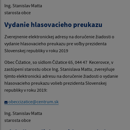
Ing. Stanislav Matta
starosta obce
Vydanie hlasovacieho preukazu
Zverejnenie elektronickej adresy na doručenie žiadosti o
vydanie hlasovacieho preukazu pre voľby prezidenta
Slovenskej republiky v roku 2019
Obec Čižatice, so sídlom Čižatice 65, 044 47 Kecerovce, v
zastúpení starostu obce Ing. Stanislava Mattu, zverejňuje
týmto elektronickú adresu na doručenie žiadosti o vydanie
hlasovacieho preukazu volieb prezidenta Slovenskej
republiky v roku 2019:
obeccizatice@centrum.sk
Ing. Stanislav Matta
starosta obce