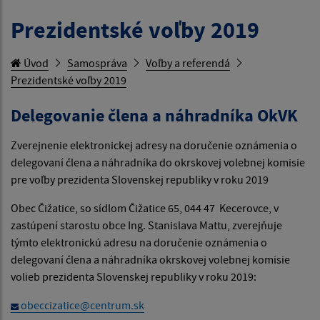
Prezidentské voľby 2019
Úvod
Samospráva
Voľby a referendá
Prezidentské voľby 2019
Delegovanie člena a náhradníka OkVK
Zverejnenie elektronickej adresy na doručenie oznámenia o
delegovaní člena a náhradníka do okrskovej volebnej komisie
pre voľby prezidenta Slovenskej republiky v roku 2019
Obec Čižatice, so sídlom Čižatice 65, 044 47 Kecerovce, v
zastúpení starostu obce Ing. Stanislava Mattu, zverejňuje
týmto elektronickú adresu na doručenie oznámenia o
delegovaní člena a náhradníka okrskovej volebnej komisie
volieb prezidenta Slovenskej republiky v roku 2019:
obeccizatice@centrum.sk