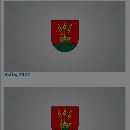
Voľby 2022