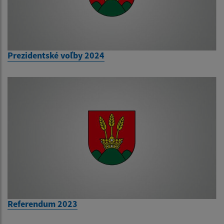
Prezidentské voľby 2024
Referendum 2023