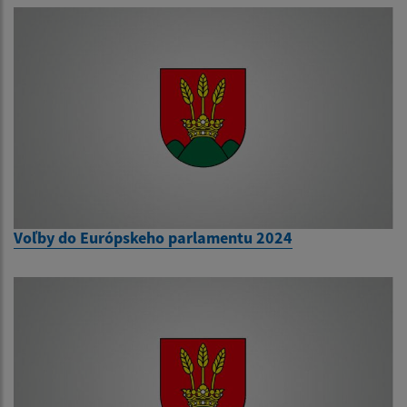
Voľby do Európskeho parlamentu 2024