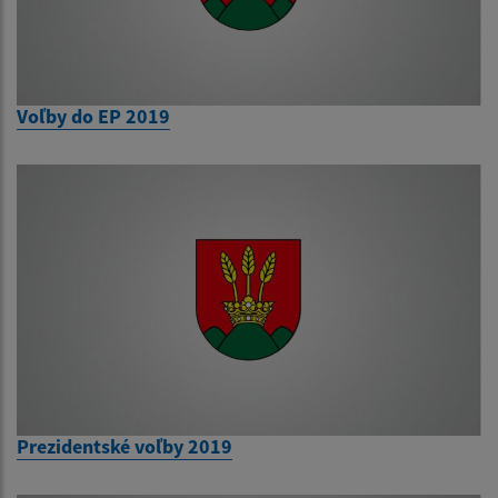
Voľby do EP 2019
Prezidentské voľby 2019