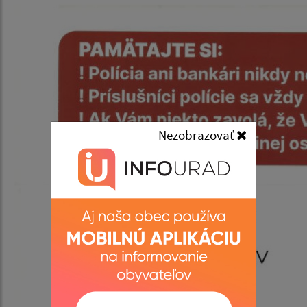
Nezobrazovať