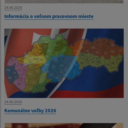
24.06.2026
Informácia o voľnom pracovnom mieste
24.06.2026
Komunálne voľby 2026