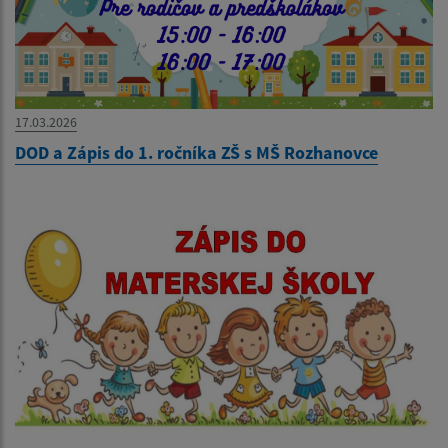
17.03.2026
DOD a Zápis do 1. ročníka ZŠ s MŠ Rozhanovce