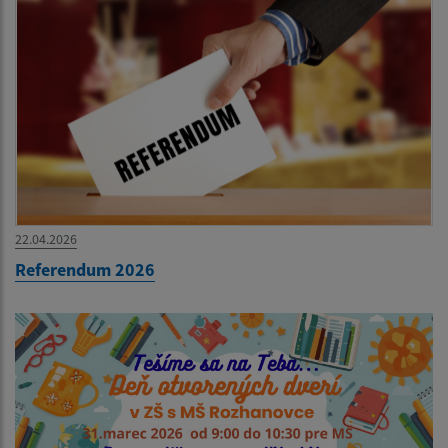
22.04.2026
Referendum 2026