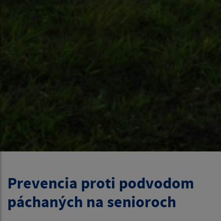
Prevencia proti podvodom
páchaných na senioroch