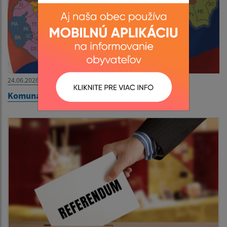
24.06.2026
Komunálne voľby 2026