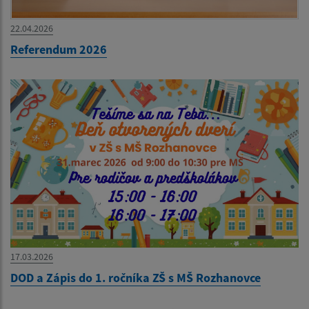
22.04.2026
Referendum 2026
17.03.2026
DOD a Zápis do 1. ročníka ZŠ s MŠ Rozhanovce