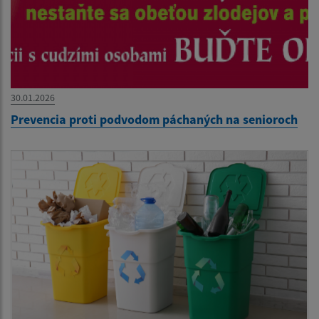
30.01.2026
Prevencia proti podvodom páchaných na senioroch