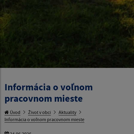
Informácia o voľnom
pracovnom mieste
Úvod
Život v obci
Aktuality
Informácia o voľnom pracovnom mieste
24.06.2026