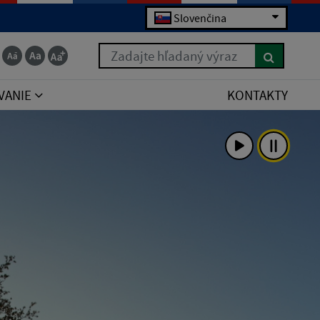
Slovenčina
Zadajte hľadaný výraz
VANIE
KONTAKTY