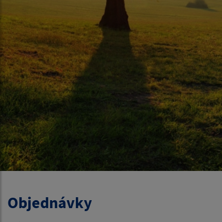
Objednávky